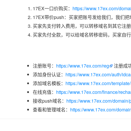
17EX一口价购买：
https://www.17ex.com/doma
17EX带价push：买家把账号发给我们，我们
买家先支付转入费用，可以转移域名到其它注册
买家先付全款，可以给域名转移密码，买家自行
注册账号：
https://www.17ex.com/reg
注册成
添加身份认证：
https://www.17ex.com/auth/idcar
添加域名模板：
https://www.17ex.com/template
在线充值：
https://www.17ex.com/finance/recha
接收push域名：
https://www.17ex.com/domain/p
查看和管理域名：
https://www.17ex.com/domain/